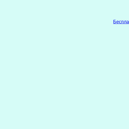
Беспла