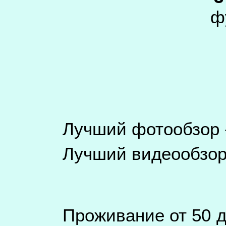
фу
Лучший фотообзор 
Лучший видеообзор
Проживание от 50 д